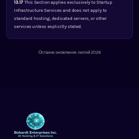
13.17
This Section applies exclusively to Startup
Infrastructure Services and does not apply to
standard hosting, dedicated servers, or other
services unless explicitly stated.
Останнє оновлення: лютий 2026