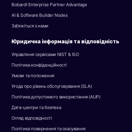
Bobardt Enterprise Partner Advantage
AI & Software Builder Nodes
Зв\'яжіться з нами
Юридична інформація та відповідність
Управління сервісами NIST & ISO
Політика конфіденційності
Умови та положення
Угода про рівень обслуговування (SLA)
Політика допустимого використання (AUP)
Дата-центри та безпека
Огляд відповідності
Політика повернення та скасування