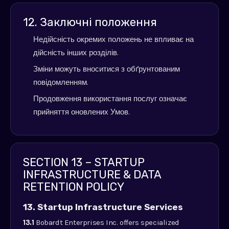
12. Заключні положення
Недійсність окремих положень не впливає на
дійсність інших розділів.
Зміни можуть вноситися з обґрунтованим
повідомленням.
Продовження використання послуг означає
прийняття оновлених Умов.
SECTION 13 – STARTUP
INFRASTRUCTURE & DATA
RETENTION POLICY
13. Startup Infrastructure Services
13.1
Bobardt Enterprises Inc. offers specialized