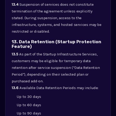
13.4
Suspension of services does not constitute
termination of the agreement unless explicitly
stated. During suspension, access to the
infrastructure, systems, and hosted services may be
restricted or disabled.
13. Data Retention (Startup Protection
Feature)
13.5
As part of the Startup Infrastructure Services,
customers may be eligible for temporary data
retention after service suspension (“Data Retention
Period”), depending on their selected plan or
purchased add-on.
13.6
Available Data Retention Periods may include:
Up to 30 days
Up to 60 days
Up to 90 days