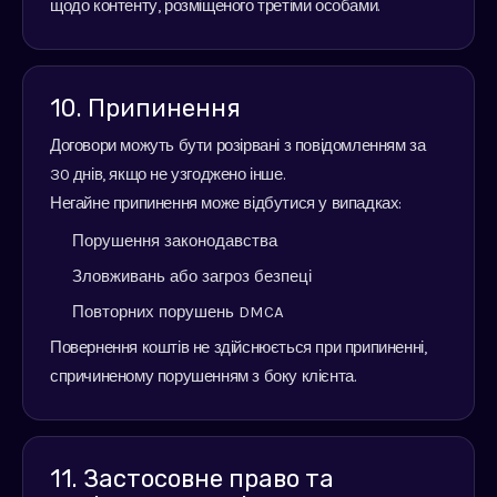
щодо контенту, розміщеного третіми особами.
10. Припинення
Договори можуть бути розірвані з повідомленням за
30 днів, якщо не узгоджено інше.
Негайне припинення може відбутися у випадках:
Порушення законодавства
Зловживань або загроз безпеці
Повторних порушень DMCA
Повернення коштів не здійснюється при припиненні,
спричиненому порушенням з боку клієнта.
11. Застосовне право та