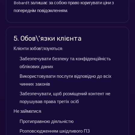
Bobardt залишає за собою право коригувати ціни з
попереднім повідомленням.
5. Обов\'язки клієнта
Клієнти зобов\'язуються:
Забезпечувати безпеку та конфіденційність
облікових даних
Використовувати послуги відповідно до всіх
чинних законів
Забезпечувати, щоб розміщений контент не
порушував права третіх осіб
Не займатися:
Протиправною діяльністю
Розповсюдженням шкідливого ПЗ