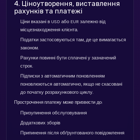
4. Ціноутворення, виставлення
рахунків та платежі
Ціни вказані в USD або EUR залежно від
місцезнаходження клієнта.
Податки застосовуються там, де це вимагається
законом.
Рахунки повинні бути сплачені у зазначений
строк.
Підписки з автоматичним поновленням
поновлюються автоматично, якщо не скасовані
до початку розрахункового циклу.
Прострочення платежу може призвести до:
Призупинення обслуговування
Додаткових зборів
Припинення після обґрунтованого повідомлення