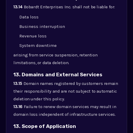
13.14
Bobardt Enterprises Inc. shall not be liable for:
Data loss
Business interruption
Revenue loss
System downtime
arising from service suspension, retention
limitations, or data deletion.
13. Domains and External Services
13.15
Domain names registered by customers remain
their responsibility and are not subject to automatic
deletion under this policy.
13.16
Failure to renew domain services may result in
domain loss independent of infrastructure services.
13. Scope of Application