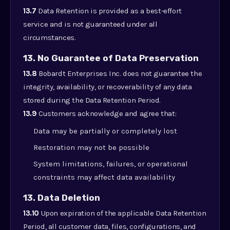
13.7
Data Retention is provided as a best-effort
service and is not guaranteed under all
circumstances.
13. No Guarantee of Data Preservation
13.8
Bobardt Enterprises Inc. does not guarantee the
integrity, availability, or recoverability of any data
stored during the Data Retention Period.
13.9
Customers acknowledge and agree that:
Data may be partially or completely lost
Restoration may not be possible
System limitations, failures, or operational
constraints may affect data availability
13. Data Deletion
13.10
Upon expiration of the applicable Data Retention
Period, all customer data, files, configurations, and