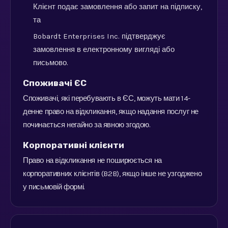
Клієнт подає замовлення або запит на підписку,
та
Bobardt Enterprises Inc. підтверджує
замовлення в електронному вигляді або
письмово.
Споживачі ЄС
Споживачі, які перебувають в ЄС, можуть мати 14-
денне право на відкликання, якщо надання послуг не
починається негайно за явною згодою.
Корпоративні клієнти
Право на відкликання не поширюється на
корпоративних клієнтів (B2B), якщо інше не узгоджено
у письмовій формі.