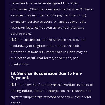
infrastructure services designed for startup
companies (“Startup Infrastructure Services”). These
services may include flexible payment handling,
temporary service suspension, and optional data
retention features not available under standard
service plans.
13.2
Startup Infrastructure Services are provided
exclusively to eligible customers at the sole
discretion of Bobardt Enterprises Inc. and may be
subject to additional terms, conditions, and
limitations.
13. Service Suspension Due to Non-
Payment
13.3
In the event of non-payment, overdue invoices, or
billing failure, Bobardt Enterprises Inc. reserves the
right to suspend the affected services without prior
notice.