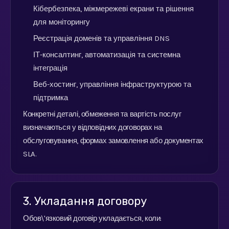
Кібербезпека, міжмережеві екрани та рішення
для моніторингу
Реєстрація доменів та управління DNS
ІТ-консалтинг, автоматизація та системна
інтеграція
Веб-хостинг, управління інфраструктурою та
підтримка
Конкретні деталі, обмеження та вартість послуг
визначаються у відповідних договорах на
обслуговування, формах замовлення або документах
SLA.
3. Укладання договору
Обов\'язковий договір укладається, коли: