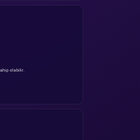
ip olabilir.