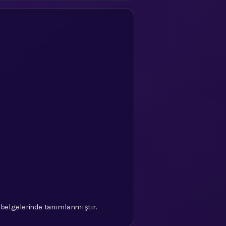
:
LA belgelerinde tanımlanmıştır.