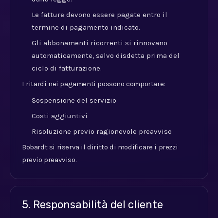
Le fatture devono essere pagate entro il
termine di pagamento indicato.
Gli abbonamenti ricorrenti si rinnovano
automaticamente, salvo disdetta prima del
ciclo di fatturazione.
I ritardi nei pagamenti possono comportare:
Sospensione del servizio
Costi aggiuntivi
Risoluzione previo ragionevole preavviso
Bobardt si riserva il diritto di modificare i prezzi
previo preavviso.
5. Responsabilità del cliente