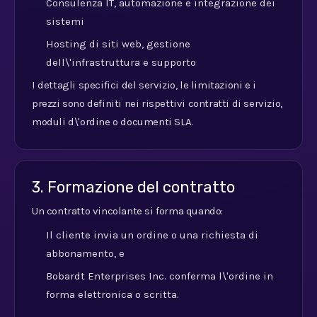
Consulenza IT, automazione e integrazione dei
sistemi
Hosting di siti web, gestione
dell\'infrastruttura e supporto
I dettagli specifici del servizio, le limitazioni e i
prezzi sono definiti nei rispettivi contratti di servizio,
moduli d\'ordine o documenti SLA.
3. Formazione del contratto
Un contratto vincolante si forma quando:
Il cliente invia un ordine o una richiesta di
abbonamento, e
Bobardt Enterprises Inc. conferma l\'ordine in
forma elettronica o scritta.