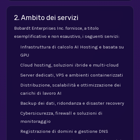
2. Ambito dei servizi
Bobardt Enterprises Inc. fornisce, a titolo
esemplificativo e non esaustivo, i seguenti servizi:
Infrastruttura di calcolo AI Hosting e basata su
GPU
Cloud hosting, soluzioni ibride e multi-cloud
Server dedicati, VPS e ambienti containerizzati
Distribuzione, scalabilità e ottimizzazione dei
carichi di lavoro AI
Backup dei dati, ridondanza e disaster recovery
Cybersicurezza, firewall e soluzioni di
monitoraggio
Registrazione di domini e gestione DNS