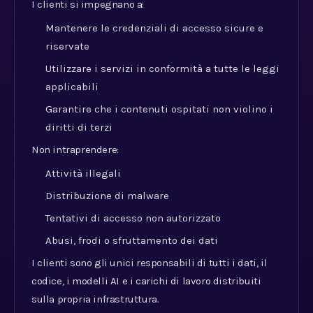
I clienti si impegnano a:
Mantenere le credenziali di accesso sicure e
riservate
Utilizzare i servizi in conformità a tutte le leggi
applicabili
Garantire che i contenuti ospitati non violino i
diritti di terzi
Non intraprendere:
Attività illegali
Distribuzione di malware
Tentativi di accesso non autorizzato
Abusi, frodi o sfruttamento dei dati
I clienti sono gli unici responsabili di tutti i dati, il
codice, i modelli AI e i carichi di lavoro distribuiti
sulla propria infrastruttura.