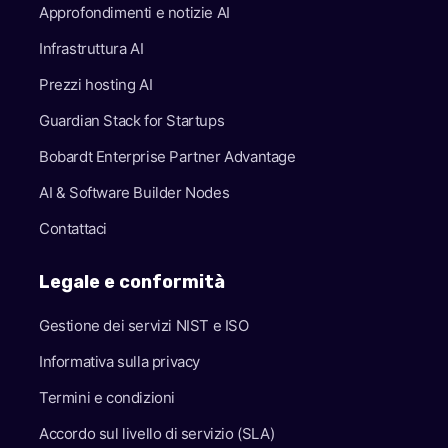
Approfondimenti e notizie AI
Infrastruttura AI
Prezzi hosting AI
Guardian Stack for Startups
Bobardt Enterprise Partner Advantage
AI & Software Builder Nodes
Contattaci
Legale e conformità
Gestione dei servizi NIST e ISO
Informativa sulla privacy
Termini e condizioni
Accordo sul livello di servizio (SLA)