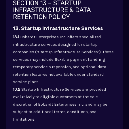
SECTION 13 – STARTUP
INFRASTRUCTURE & DATA
RETENTION POLICY
13. Startup Infrastructure Services
13.1
Bobardt Enterprises Inc. offers specialized
infrastructure services designed for startup
companies (“Startup Infrastructure Services”). These
services may include flexible payment handling,
temporary service suspension, and optional data
retention features not available under standard
service plans.
13.2
Startup Infrastructure Services are provided
exclusively to eligible customers at the sole
discretion of Bobardt Enterprises Inc. and may be
subject to additional terms, conditions, and
limitations.