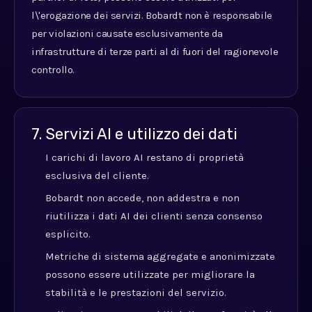
l\'erogazione dei servizi. Bobardt non è responsabile
per violazioni causate esclusivamente da
infrastrutture di terze parti al di fuori del ragionevole
controllo.
7. Servizi AI e utilizzo dei dati
I carichi di lavoro AI restano di proprietà
esclusiva del cliente.
Bobardt non accede, non addestra e non
riutilizza i dati AI dei clienti senza consenso
esplicito.
Metriche di sistema aggregate e anonimizzate
possono essere utilizzate per migliorare la
stabilità e le prestazioni del servizio.