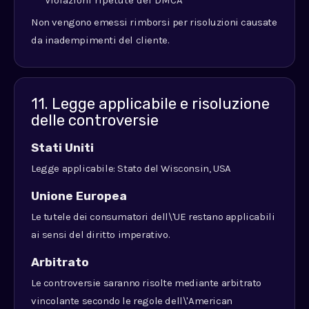
Violazioni ripetute del DMCA
Non vengono emessi rimborsi per risoluzioni causate
da inadempimenti del cliente.
11. Legge applicabile e risoluzione
delle controversie
Stati Uniti
Legge applicabile: Stato del Wisconsin, USA
Unione Europea
Le tutele dei consumatori dell\'UE restano applicabili
ai sensi del diritto imperativo.
Arbitrato
Le controversie saranno risolte mediante arbitrato
vincolante secondo le regole dell\'American