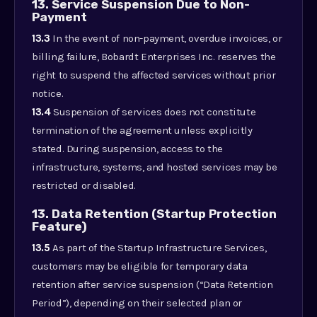
13. Service Suspension Due to Non-
Payment
13.3
In the event of non-payment, overdue invoices, or
billing failure, Bobardt Enterprises Inc. reserves the
right to suspend the affected services without prior
notice.
13.4
Suspension of services does not constitute
termination of the agreement unless explicitly
stated. During suspension, access to the
infrastructure, systems, and hosted services may be
restricted or disabled.
13. Data Retention (Startup Protection
Feature)
13.5
As part of the Startup Infrastructure Services,
customers may be eligible for temporary data
retention after service suspension (“Data Retention
Period”), depending on their selected plan or