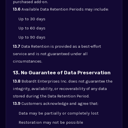
purchased add-on.
13.6
Available Data Retention Periods may include:
Up to 30 days
Up to 60 days
Up to 90 days
13.7
Data Retention is provided as a best-effort
service and is not guaranteed under all
circumstances.
13. No Guarantee of Data Preservation
13.8
Bobardt Enterprises Inc. does not guarantee the
integrity, availability, or recoverability of any data
stored during the Data Retention Period.
13.9
Customers acknowledge and agree that:
Data may be partially or completely lost
Restoration may not be possible