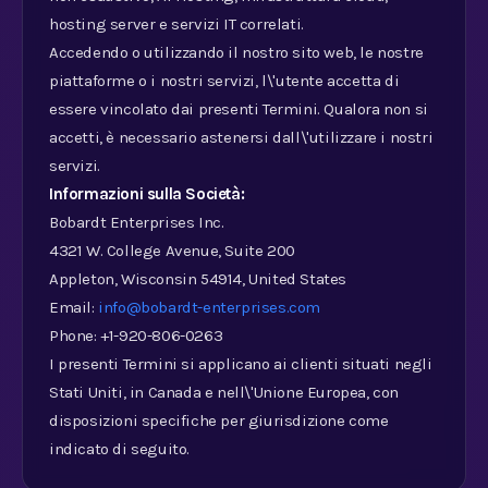
hosting server e servizi IT correlati.
Accedendo o utilizzando il nostro sito web, le nostre
piattaforme o i nostri servizi, l\'utente accetta di
essere vincolato dai presenti Termini. Qualora non si
accetti, è necessario astenersi dall\'utilizzare i nostri
servizi.
Informazioni sulla Società:
Bobardt Enterprises Inc.
4321 W. College Avenue, Suite 200
Appleton, Wisconsin 54914, United States
Email:
info@bobardt-enterprises.com
Phone: +1-920-806-0263
I presenti Termini si applicano ai clienti situati negli
Stati Uniti, in Canada e nell\'Unione Europea, con
disposizioni specifiche per giurisdizione come
indicato di seguito.