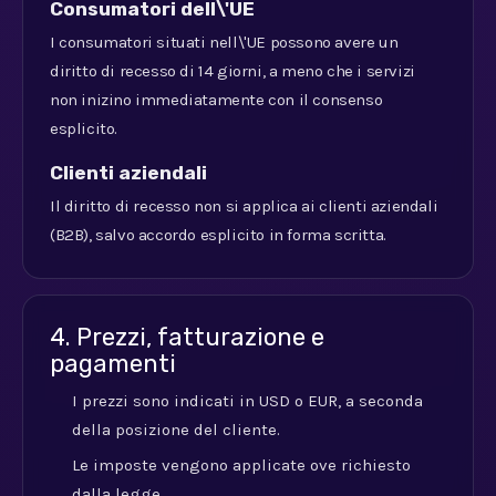
Consumatori dell\'UE
I consumatori situati nell\'UE possono avere un
diritto di recesso di 14 giorni, a meno che i servizi
non inizino immediatamente con il consenso
esplicito.
Clienti aziendali
Il diritto di recesso non si applica ai clienti aziendali
(B2B), salvo accordo esplicito in forma scritta.
4. Prezzi, fatturazione e
pagamenti
I prezzi sono indicati in USD o EUR, a seconda
della posizione del cliente.
Le imposte vengono applicate ove richiesto
dalla legge.