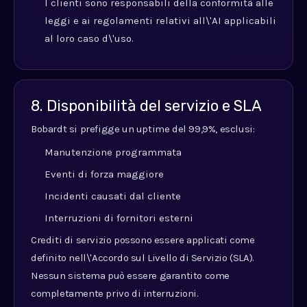
I clienti sono responsabili della conformità alle
leggi e ai regolamenti relativi all\'AI applicabili
al loro caso d\'uso.
8. Disponibilità del servizio e SLA
Bobardt si prefigge un uptime del 99,9%, esclusi:
Manutenzione programmata
Eventi di forza maggiore
Incidenti causati dal cliente
Interruzioni di fornitori esterni
Crediti di servizio possono essere applicati come
definito nell\'Accordo sul Livello di Servizio (SLA).
Nessun sistema può essere garantito come
completamente privo di interruzioni.