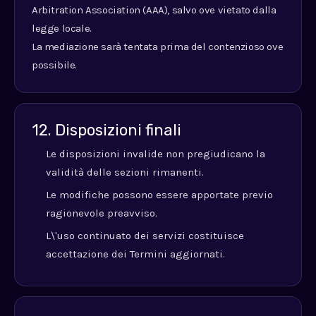
Arbitration Association (AAA), salvo ove vietato dalla
legge locale.
La mediazione sarà tentata prima del contenzioso ove
possibile.
12. Disposizioni finali
Le disposizioni invalide non pregiudicano la
validità delle sezioni rimanenti.
Le modifiche possono essere apportate previo
ragionevole preavviso.
L\'uso continuato dei servizi costituisce
accettazione dei Termini aggiornati.