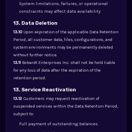
System limitations, failures, or operational
constraints may affect data availability
13. Data Deletion
13.10
Upon expiration of the applicable Data Retention
Period, all customer data, files, configurations, and
system environments may be permanently deleted
without further notice.
13.11
Bobardt Enterprises Inc. shall not be held liable
for any loss of data after the expiration of the
retention period.
13. Service Reactivation
13.12
Customers may request reactivation of
suspended services within the Data Retention Period,
subject to:
Full payment of outstanding balances