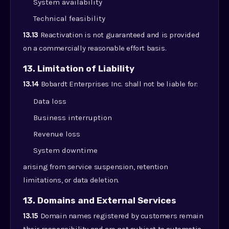
System availability
Technical feasibility
13.13
Reactivation is not guaranteed and is provided
on a commercially reasonable effort basis.
13. Limitation of Liability
13.14
Bobardt Enterprises Inc. shall not be liable for:
Data loss
Business interruption
Revenue loss
System downtime
arising from service suspension, retention
limitations, or data deletion.
13. Domains and External Services
13.15
Domain names registered by customers remain