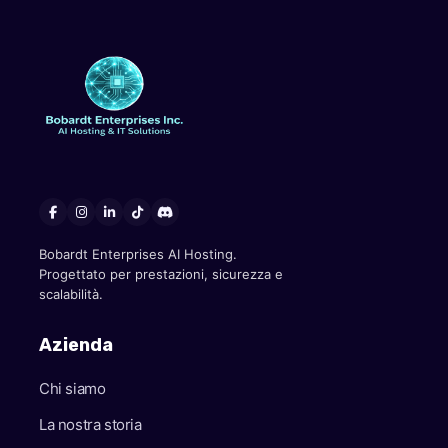
Bobardt Enterprises AI Hosting.
Progettato per prestazioni, sicurezza e
scalabilità.
Azienda
Chi siamo
La nostra storia