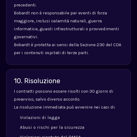
precedenti.
Bobardt non è responsabile per eventi di forza
maggiore, inclusi calamità naturali, guerra
informatica, guasti infrastrutturali o provvedimenti
governativi.
Bobardt è protetta ai sensi della Sezione 230 del CDA
per i contenuti ospitati di terze parti.
10. Risoluzione
I contratti possono essere risolti con 30 giorni di
preavviso, salvo diverso accordo.
La risoluzione immediata può avvenire nei casi di:
Violazioni di legge
Abusi o rischi per la sicurezza