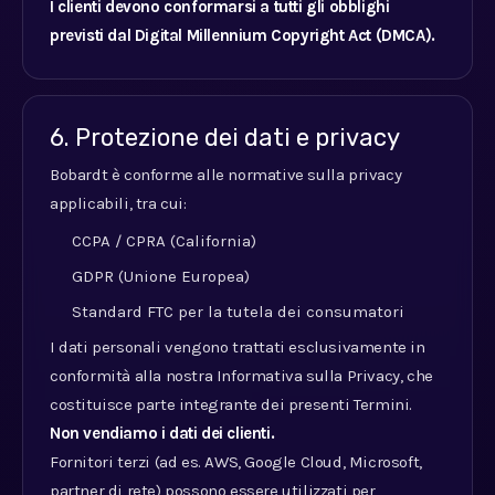
I clienti devono conformarsi a tutti gli obblighi
previsti dal Digital Millennium Copyright Act (DMCA).
6. Protezione dei dati e privacy
Bobardt è conforme alle normative sulla privacy
applicabili, tra cui:
CCPA / CPRA (California)
GDPR (Unione Europea)
Standard FTC per la tutela dei consumatori
I dati personali vengono trattati esclusivamente in
conformità alla nostra Informativa sulla Privacy, che
costituisce parte integrante dei presenti Termini.
Non vendiamo i dati dei clienti.
Fornitori terzi (ad es. AWS, Google Cloud, Microsoft,
partner di rete) possono essere utilizzati per