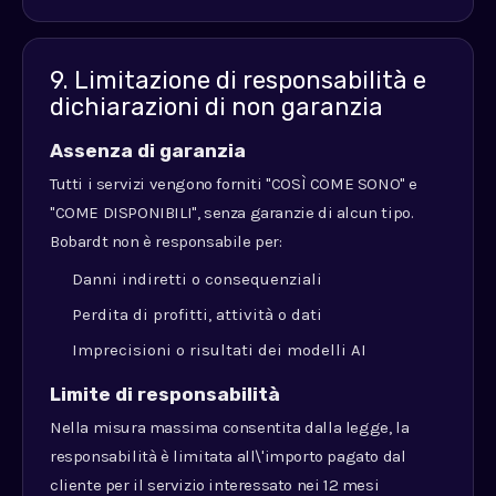
9. Limitazione di responsabilità e
dichiarazioni di non garanzia
Assenza di garanzia
Tutti i servizi vengono forniti "COSÌ COME SONO" e
"COME DISPONIBILI", senza garanzie di alcun tipo.
Bobardt non è responsabile per:
Danni indiretti o consequenziali
Perdita di profitti, attività o dati
Imprecisioni o risultati dei modelli AI
Limite di responsabilità
Nella misura massima consentita dalla legge, la
responsabilità è limitata all\'importo pagato dal
cliente per il servizio interessato nei 12 mesi