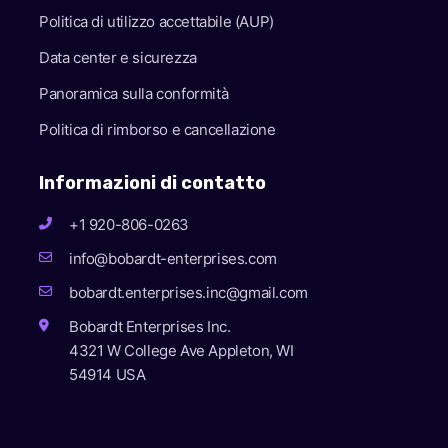
Politica di utilizzo accettabile (AUP)
Data center e sicurezza
Panoramica sulla conformità
Politica di rimborso e cancellazione
Informazioni di contatto
+1 920-806-0263
info@bobardt-enterprises.com
bobardt.enterprises.inc@gmail.com
Bobardt Enterprises Inc.
4321 W College Ave Appleton, WI
54914 USA