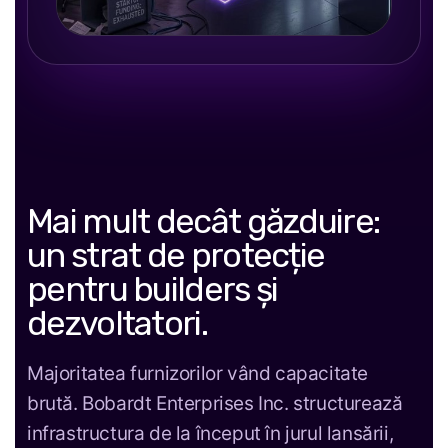
Mai mult decât găzduire:
un strat de protecție
pentru builders și
dezvoltatori.
Majoritatea furnizorilor vând capacitate
brută. Bobardt Enterprises Inc. structurează
infrastructura de la început în jurul lansării,