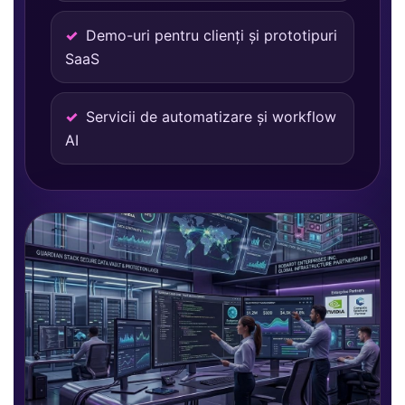
Demo-uri pentru clienți și prototipuri
SaaS
Servicii de automatizare și workflow
AI