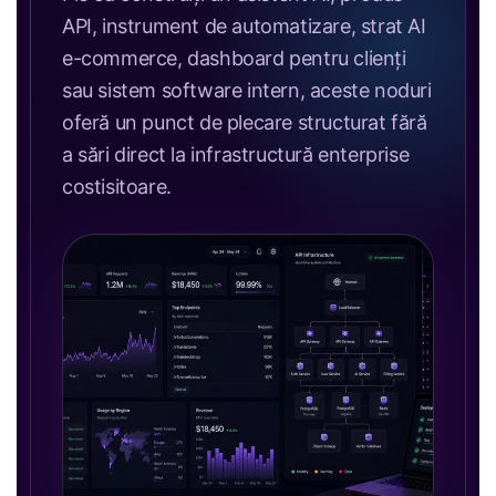
API, instrument de automatizare, strat AI
e-commerce, dashboard pentru clienți
sau sistem software intern, aceste noduri
oferă un punct de plecare structurat fără
a sări direct la infrastructură enterprise
costisitoare.