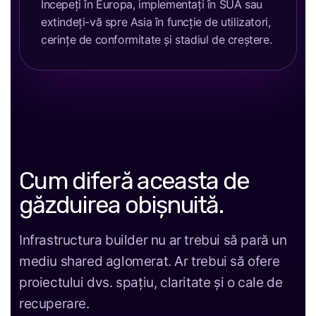
Începeți în Europa, implementați în SUA sau
extindeți-vă spre Asia în funcție de utilizatori,
cerințe de conformitate și stadiul de creștere.
Cum diferă aceasta de
găzduirea obișnuită.
Infrastructura builder nu ar trebui să pară un
mediu shared aglomerat. Ar trebui să ofere
proiectului dvs. spațiu, claritate și o cale de
recuperare.