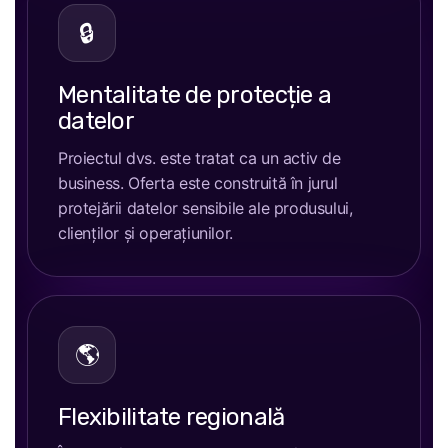
🔒
Mentalitate de protecție a
datelor
Proiectul dvs. este tratat ca un activ de
business. Oferta este construită în jurul
protejării datelor sensibile ale produsului,
clienților și operațiunilor.
🌎
Flexibilitate regională