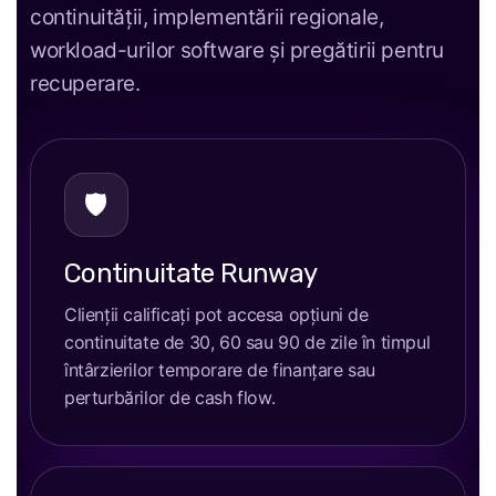
continuității, implementării regionale,
workload-urilor software și pregătirii pentru
recuperare.
🛡
Continuitate Runway
Clienții calificați pot accesa opțiuni de
continuitate de 30, 60 sau 90 de zile în timpul
întârzierilor temporare de finanțare sau
perturbărilor de cash flow.