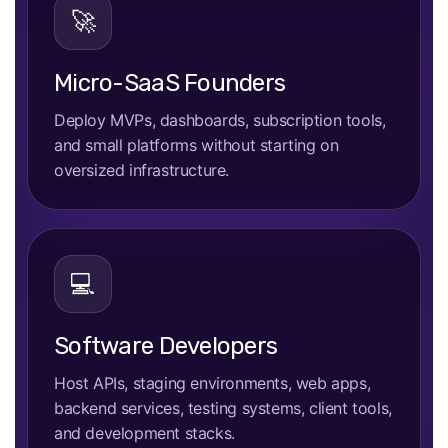
🚀
Micro-SaaS Founders
Deploy MVPs, dashboards, subscription tools,
and small platforms without starting on
oversized infrastructure.
💻
Software Developers
Host APIs, staging environments, web apps,
backend services, testing systems, client tools,
and development stacks.