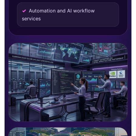
Automation and AI workflow
services