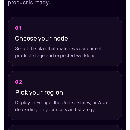
product is ready.
Choose your node
Select the plan that matches your current
product stage and expected workload.
Pick your region
Deploy in Europe, the United States, or Asia
depending on your users and strategy.