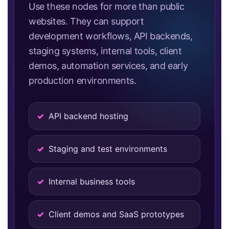
Use these nodes for more than public
websites. They can support
development workflows, API backends,
staging systems, internal tools, client
demos, automation services, and early
production environments.
API backend hosting
Staging and test environments
Internal business tools
Client demos and SaaS prototypes