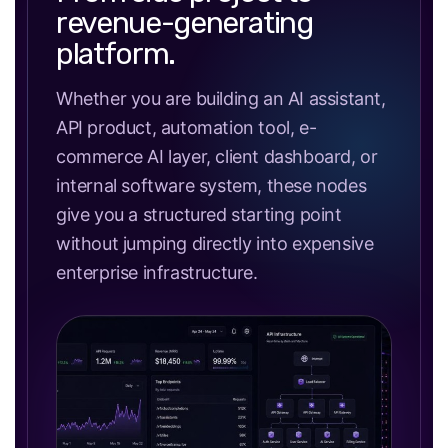
revenue-generating
platform.
Whether you are building an AI assistant,
API product, automation tool, e-
commerce AI layer, client dashboard, or
internal software system, these nodes
give you a structured starting point
without jumping directly into expensive
enterprise infrastructure.