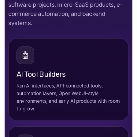
software projects, micro-SaaS products, e-
commerce automation, and backend
systems.
🤖
AI Tool Builders
Run AI interfaces, API-connected tools,
automation layers, Open WebUI-style
environments, and early AI products with room
to grow.