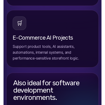
🛒
E-Commerce AI Projects
Support product tools, AI assistants,
automations, internal systems, and
performance-sensitive storefront logic.
Also ideal for software
development
environments.