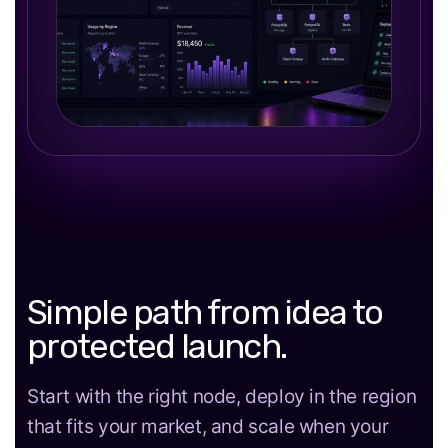
Simple path from idea to
protected launch.
Start with the right node, deploy in the region
that fits your market, and scale when your