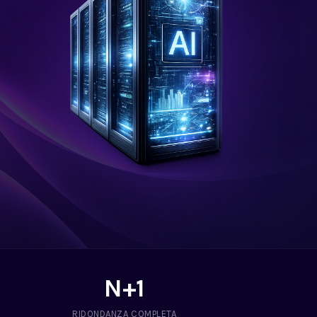
N+1
RIDONDANZA COMPLETA