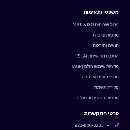
משפטי ותאימות
ניהול שירותים NIST & ISO
מדיניות פרטיות
תנאים והגבלות
הסכם רמת שירות (SLA)
מדיניות שימוש הולם (AUP)
מרכזי נתונים ואבטחה
סקירת תאימות
מדיניות החזרים וביטולים
פרטי התקשרות
+1 920-806-0263